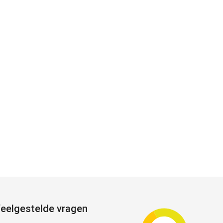
eelgestelde vragen