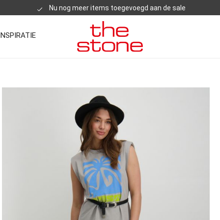
Nu nog meer items toegevoegd aan de sale
INSPIRATIE