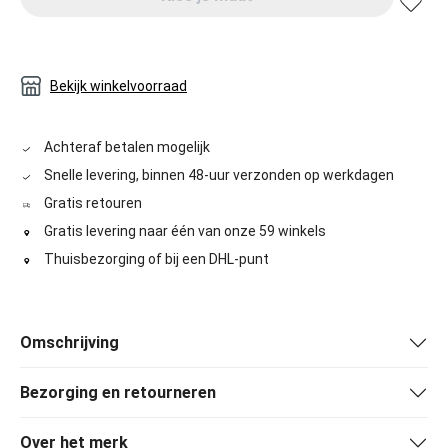
Bekijk winkelvoorraad
Achteraf betalen mogelijk
Snelle levering, binnen 48-uur verzonden op werkdagen
Gratis retouren
Gratis levering naar één van onze 59 winkels
Thuisbezorging of bij een DHL-punt
Omschrijving
Bezorging en retourneren
Over het merk