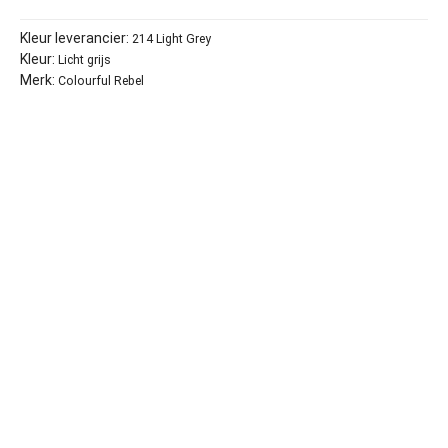
Kleur leverancier:
214 Light Grey
Kleur:
Licht grijs
Merk:
Colourful Rebel