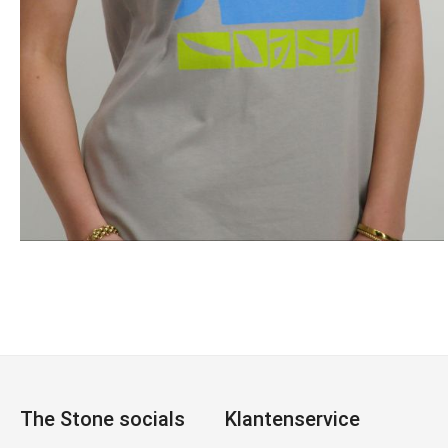
The Stone socials
Klantenservice