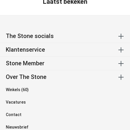
Laatst bekeken
The Stone socials
Klantenservice
Stone Member
Over The Stone
Winkels (60)
Vacatures
Contact
Nieuwsbrief