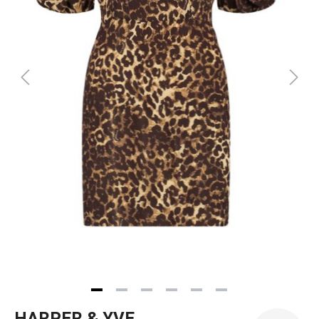
HARPER & YVE