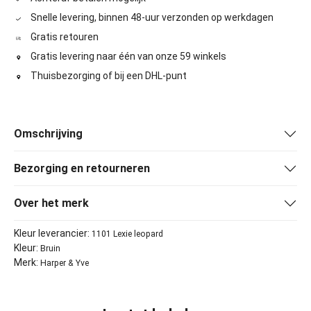
Snelle levering, binnen 48-uur verzonden op werkdagen
Gratis retouren
Gratis levering naar één van onze 59 winkels
Thuisbezorging of bij een DHL-punt
Omschrijving
Bezorging en retourneren
Over het merk
Kleur leverancier:
1101 Lexie leopard
Kleur:
Bruin
Merk:
Harper & Yve