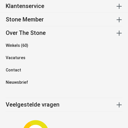
Klantenservice
Stone Member
Over The Stone
Winkels (60)
Vacatures
Contact
Nieuwsbrief
Veelgestelde vragen