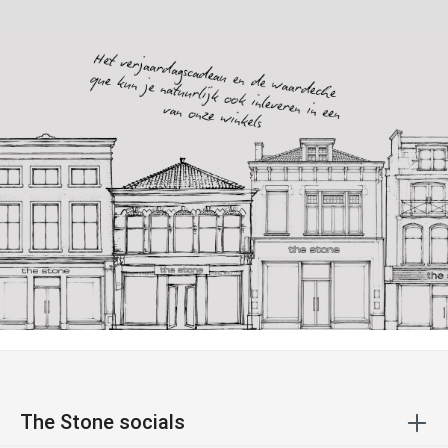
The Stone socials