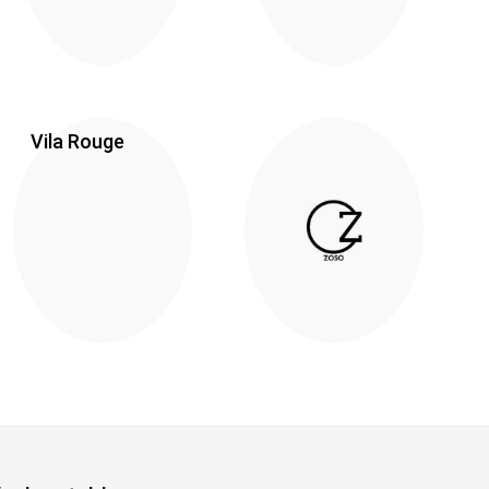
Vila Rouge