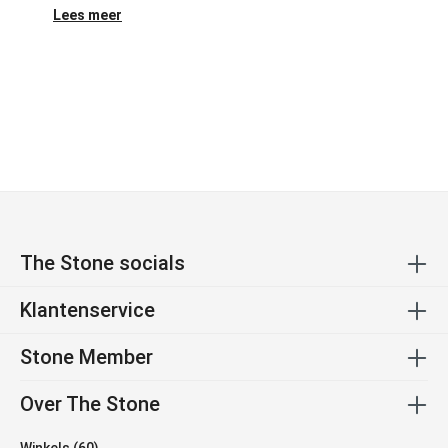
Lees meer
The Stone socials
Klantenservice
Stone Member
Over The Stone