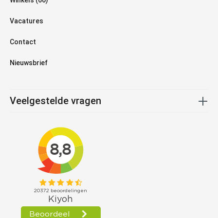
Winkels (60)
Vacatures
Contact
Nieuwsbrief
Veelgestelde vragen