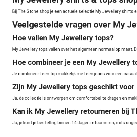
Bij The Stone shop je een actuele selectie My Jewellery shirts 
Veelgestelde vragen over My Jew
Hoe vallen My Jewellery tops?
My Jewellery tops vallen over het algemeen normaal op maat. D
Hoe combineer je een My Jewellery t
Je combineert een top makkelijk met een jeans voor een casual l
Zijn My Jewellery tops geschikt voor 
Ja, de collectie is ontworpen om comfortabel te dragen en makk
Kan ik My Jewellery retourneren bij 
Ja, je kunt je bestelling binnen 14 dagen retourneren, mits onge