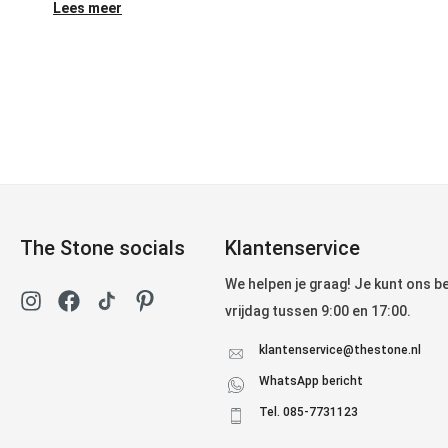
Lees meer
The Stone socials
Klantenservice
We helpen je graag! Je kunt ons 
vrijdag tussen 9:00 en 17:00.
klantenservice@thestone.nl
WhatsApp bericht
Tel. 085-7731123