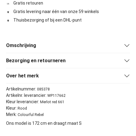
Gratis retouren
Gratis levering naar één van onze 59 winkels
Thuisbezorging of bij een DHL-punt
Omschrijving
Bezorging en retourneren
Over het merk
Artikelnummer:
085378
Artikelnr. leverancier:
WP117662
Kleur leverancier:
Merlot red 661
Kleur:
Rood
Merk:
Colourful Rebel
Ons model is 172 cm en draagt maat S