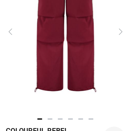
COLOURFUL REBEL