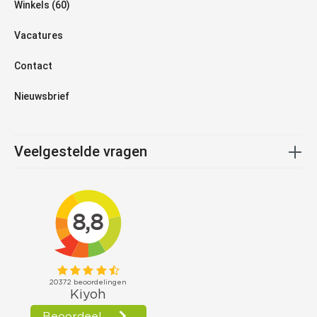
Winkels (60)
Vacatures
Contact
Nieuwsbrief
Veelgestelde vragen