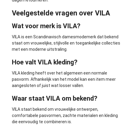
Veelgestelde vragen over VILA
Wat voor merk is VILA?
VILA is een Scandinavisch damesmodemerk dat bekend
staat om vrouwelijke, stijlvolle en toegankelijke collecties
met een moderne uitstraling.
Hoe valt VILA kleding?
VILA kleding heeft over het algemeen een normale
pasvorm. Afhankelijk van het model kan een item meer
aangesloten of juist wat losser vallen.
Waar staat VILA om bekend?
VILA staat bekend om vrouwelijke ontwerpen,
comfortabele pasvormen, zachte materialen en kleding
die eenvoudig te combineren is.