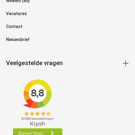
Winkels (60)
Vacatures
Contact
Nieuwsbrief
Veelgestelde vragen