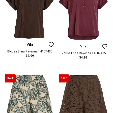
Vila
Vila
Blouse Enna Ravenna 14107405
Blouse Enna Ravenna 14107405
34,99
34,99
SALE
SALE