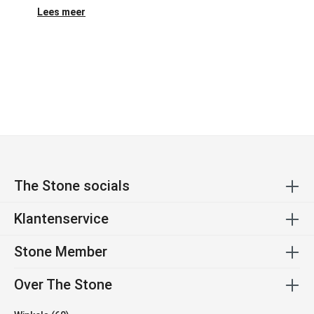
Lees meer
The Stone socials
Klantenservice
Stone Member
Over The Stone