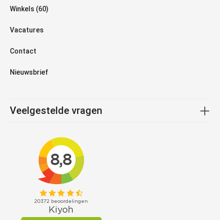
Winkels (60)
Vacatures
Contact
Nieuwsbrief
Veelgestelde vragen