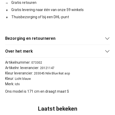
Gratis retouren
Gratis levering naar één van onze 59 winkels
Thuisbezorging of bij een DHL-punt
Bezorging en retourneren
Over het merk
Artikelnummer:
073302
Artikelnr. leverancier:
20121147
Kleur leverancier:
203045 Nile Blue Ikat aop
Kleur:
Licht blauw
Merk:
Ichi
Ons model is 171 cm en draagt maat S
Laatst bekeken