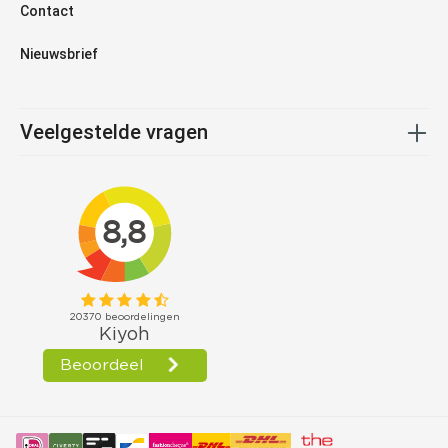
Contact
Nieuwsbrief
Veelgestelde vragen