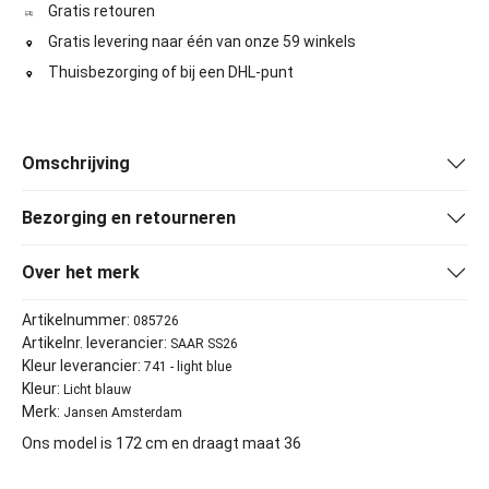
Gratis retouren
Gratis levering naar één van onze 59 winkels
Thuisbezorging of bij een DHL-punt
Omschrijving
Bezorging en retourneren
Over het merk
Artikelnummer:
085726
Artikelnr. leverancier:
SAAR SS26
Kleur leverancier:
741 - light blue
Kleur:
Licht blauw
Merk:
Jansen Amsterdam
Ons model is 172 cm en draagt maat 36