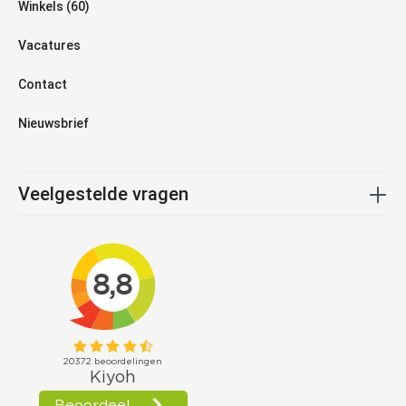
Winkels (60)
Vacatures
Contact
Nieuwsbrief
Veelgestelde vragen