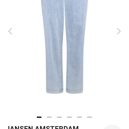
JANSEN AMSTERDAM