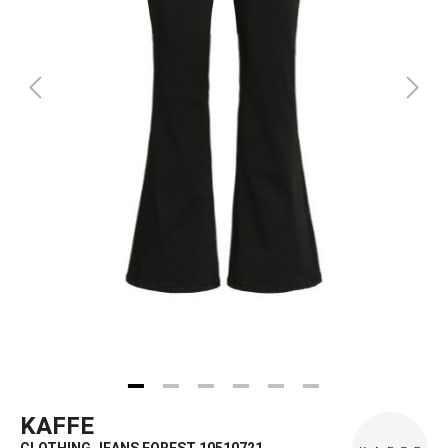
KAFFE