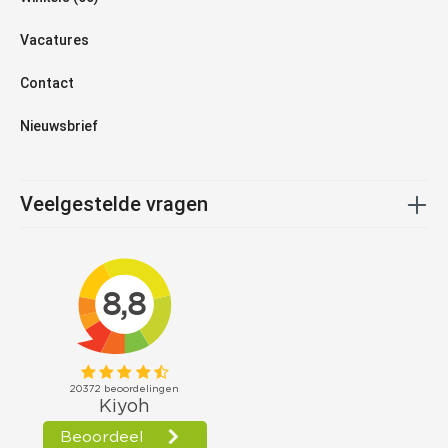
Vacatures
Contact
Nieuwsbrief
Veelgestelde vragen