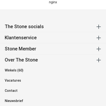
nginx
The Stone socials
Klantenservice
Stone Member
Over The Stone
Winkels (60)
Vacatures
Contact
Nieuwsbrief