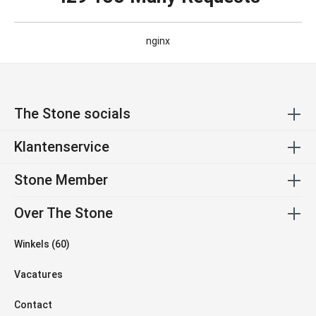
nginx
The Stone socials
Klantenservice
Stone Member
Over The Stone
Winkels (60)
Vacatures
Contact