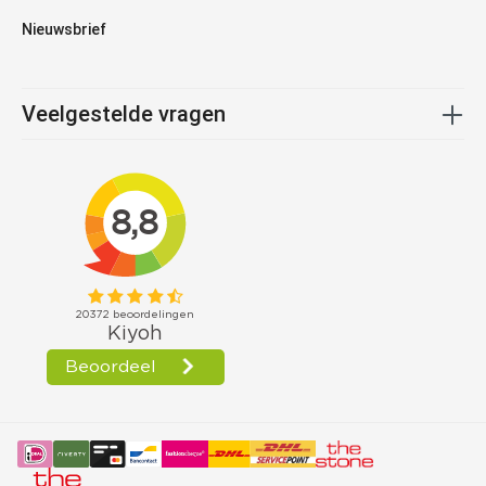
Nieuwsbrief
Veelgestelde vragen