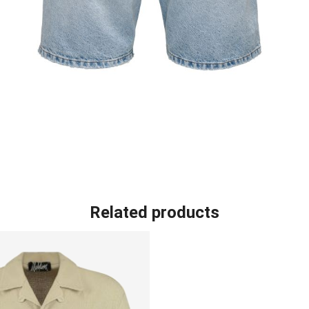
Related products