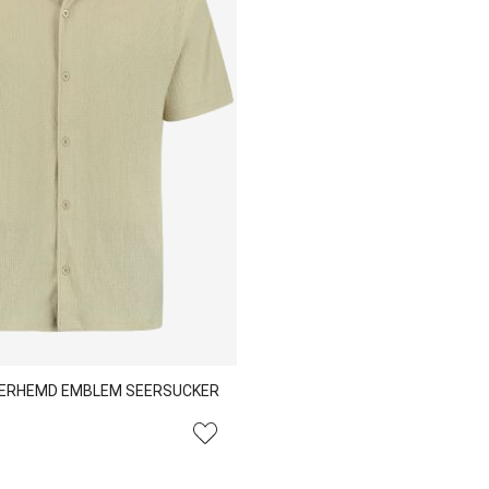
VERHEMD EMBLEM SEERSUCKER