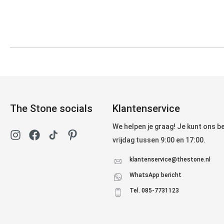
The Stone socials
Klantenservice
We helpen je graag! Je kunt ons 
vrijdag tussen 9:00 en 17:00.
klantenservice@thestone.nl
WhatsApp bericht
Tel. 085-7731123