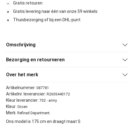
Gratis retouren
Gratis levering naar één van onze 59 winkels
Thuisbezorging of bij een DHL-punt
Omschrijving
Bezorging en retourneren
Over het merk
Artikelnummer:
087781
Artikelnr. leverancier:
R2605440172
Kleur leverancier:
702 - army
Kleur:
Groen
Merk:
Refined Department
Ons model is 175 cm en draagt maat S