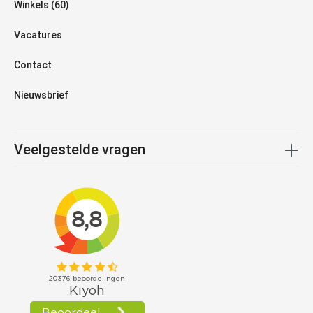
Winkels (60)
Vacatures
Contact
Nieuwsbrief
Veelgestelde vragen