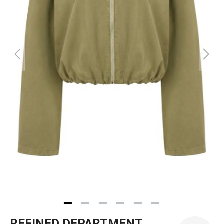
REFINED DEPARTMENT