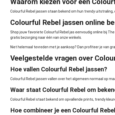
Waarom kiezen voor een Colourf
Colourful Rebel jassen staan bekend om hun trendy uitstraling,
Colourful Rebel jassen online be
Shop jouw favoriete Colourful Rebel jas eenvoudig online bij The
gratis bezorging naar één van onze winkels.
Niet helemaal tevreden met je aankoop? Dan profiteer je van gr
Veelgestelde vragen over Colour
Hoe vallen Colourful Rebel jassen?
Colourful Rebel jassen vallen over het algemeen normaal op ma
Waar staat Colourful Rebel om beken
Colourful Rebel staat bekend om opvallende prints, trendy kleur
Hoe combineer je een Colourful Rebel