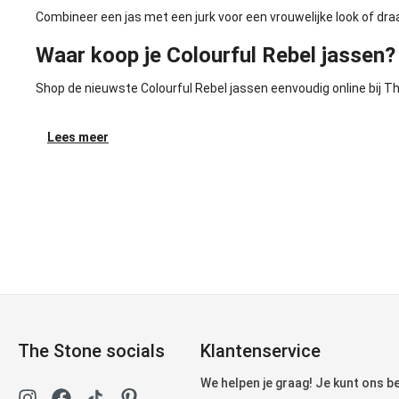
Combineer een jas met een jurk voor een vrouwelijke look of dra
Waar koop je Colourful Rebel jassen?
Shop de nieuwste Colourful Rebel jassen eenvoudig online bij T
Lees meer
The Stone socials
Klantenservice
We helpen je graag! Je kunt ons 