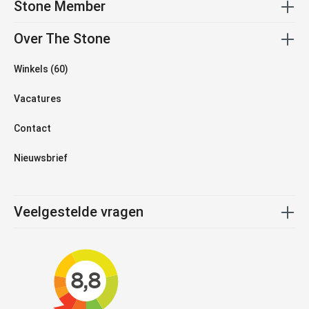
Stone Member
Over The Stone
Winkels (60)
Vacatures
Contact
Nieuwsbrief
Veelgestelde vragen