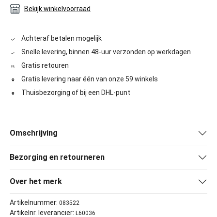
Bekijk winkelvoorraad
Achteraf betalen mogelijk
Snelle levering, binnen 48-uur verzonden op werkdagen
Gratis retouren
Gratis levering naar één van onze 59 winkels
Thuisbezorging of bij een DHL-punt
Omschrijving
Bezorging en retourneren
Over het merk
Artikelnummer:
083522
Artikelnr. leverancier:
L60036