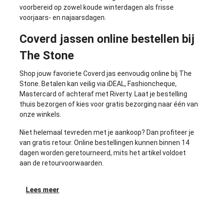
voorbereid op zowel koude winterdagen als frisse
voorjaars- en najaarsdagen.
Coverd jassen online bestellen bij
The Stone
Shop jouw favoriete Coverd jas eenvoudig online bij The
Stone. Betalen kan veilig via iDEAL, Fashioncheque,
Mastercard of achteraf met Riverty. Laat je bestelling
thuis bezorgen of kies voor gratis bezorging naar één van
onze winkels.
Niet helemaal tevreden met je aankoop? Dan profiteer je
van gratis retour. Online bestellingen kunnen binnen 14
dagen worden geretourneerd, mits het artikel voldoet
aan de retourvoorwaarden.
Lees meer