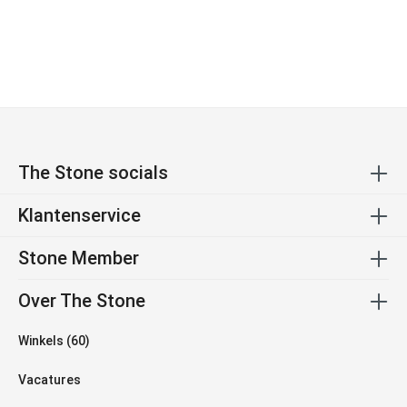
The Stone socials
Klantenservice
Stone Member
Over The Stone
Winkels (60)
Vacatures