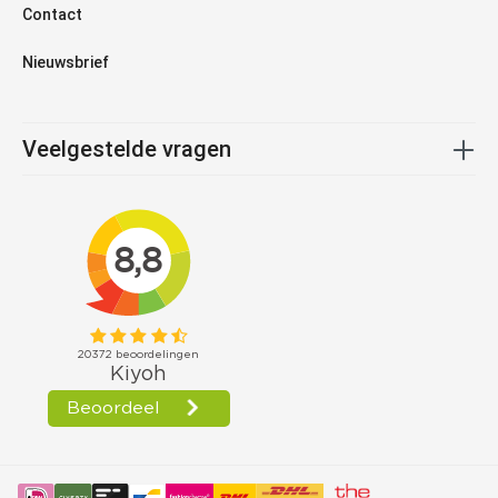
Contact
Nieuwsbrief
Veelgestelde vragen