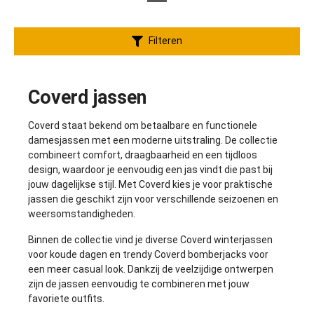
Filteren
Coverd jassen
Coverd staat bekend om betaalbare en functionele
damesjassen met een moderne uitstraling. De collectie
combineert comfort, draagbaarheid en een tijdloos
design, waardoor je eenvoudig een jas vindt die past bij
jouw dagelijkse stijl. Met Coverd kies je voor praktische
jassen die geschikt zijn voor verschillende seizoenen en
weersomstandigheden.
Binnen de collectie vind je diverse
Coverd winterjassen
voor koude dagen en trendy
Coverd bomberjacks
voor
een meer casual look. Dankzij de veelzijdige ontwerpen
zijn de jassen eenvoudig te combineren met jouw
favoriete outfits.