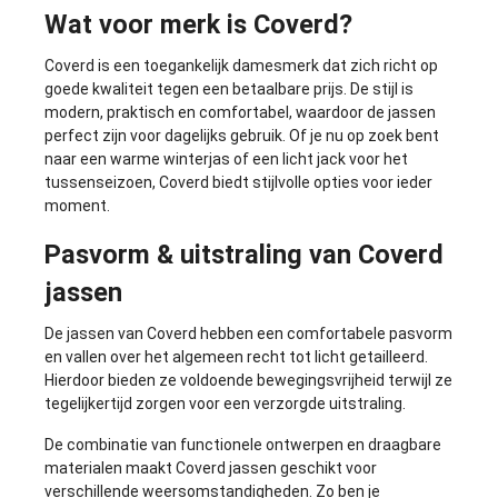
Wat voor merk is Coverd?
Coverd is een toegankelijk damesmerk dat zich richt op
goede kwaliteit tegen een betaalbare prijs. De stijl is
modern, praktisch en comfortabel, waardoor de jassen
perfect zijn voor dagelijks gebruik. Of je nu op zoek bent
naar een warme winterjas of een licht jack voor het
tussenseizoen, Coverd biedt stijlvolle opties voor ieder
moment.
Pasvorm & uitstraling van Coverd
jassen
De jassen van Coverd hebben een comfortabele pasvorm
en vallen over het algemeen recht tot licht getailleerd.
Hierdoor bieden ze voldoende bewegingsvrijheid terwijl ze
tegelijkertijd zorgen voor een verzorgde uitstraling.
De combinatie van functionele ontwerpen en draagbare
materialen maakt Coverd jassen geschikt voor
verschillende weersomstandigheden. Zo ben je