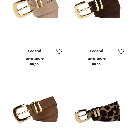
Legend
Legend
Riem 30578
Riem 30578
44,99
44,99