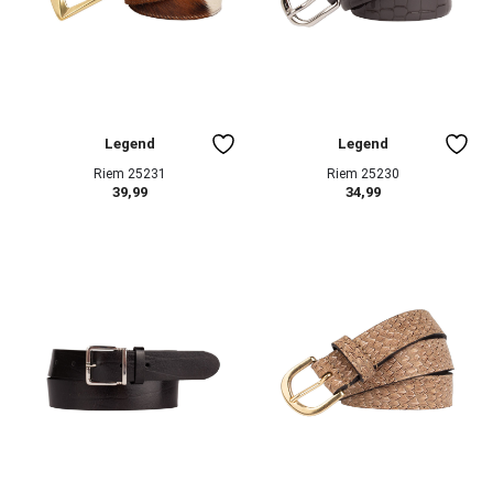
Legend
Legend
Riem 25231
Riem 25230
39,99
34,99