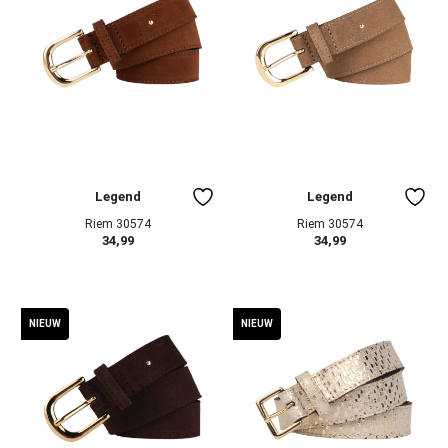
Legend
Legend
Riem 30574
Riem 30574
34,99
34,99
NIEUW
NIEUW