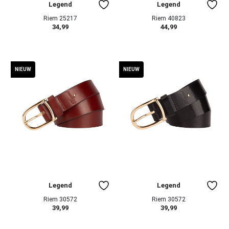
Legend
Legend
Riem 25217
Riem 40823
34,99
44,99
NIEUW
NIEUW
Legend
Legend
Riem 30572
Riem 30572
39,99
39,99