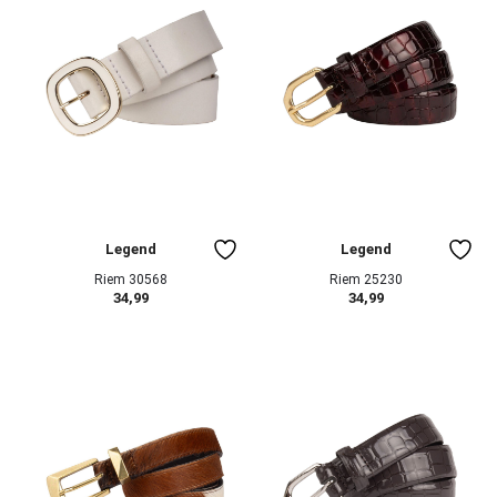
Legend
Legend
Riem 30568
Riem 25230
34,99
34,99