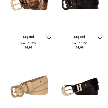
Legend
Legend
Riem 25237
Riem 15150
34,99
24,99