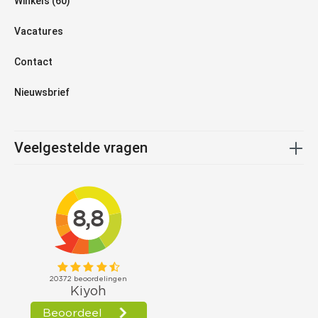
Winkels (60)
Vacatures
Contact
Nieuwsbrief
Veelgestelde vragen