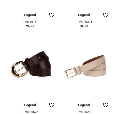
Legend
Legend
Riem 15150
Riem 20301
24,99
34,99
Legend
Legend
Riem 30576
Riem 25218