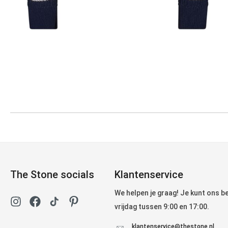
The Stone socials
Klantenservice
We helpen je graag! Je kunt ons 
vrijdag tussen 9:00 en 17:00.
klantenservice@thestone.nl