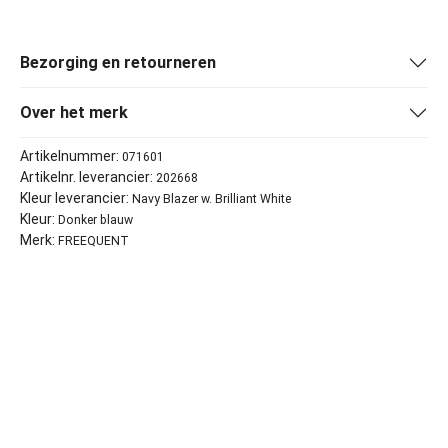
Bezorging en retourneren
Over het merk
Artikelnummer:
071601
Artikelnr. leverancier:
202668
Kleur leverancier:
Navy Blazer w. Brilliant White
Kleur:
Donker blauw
Merk:
FREEQUENT