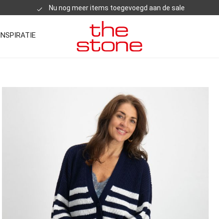
Nu nog meer items toegevoegd aan de sale
INSPIRATIE