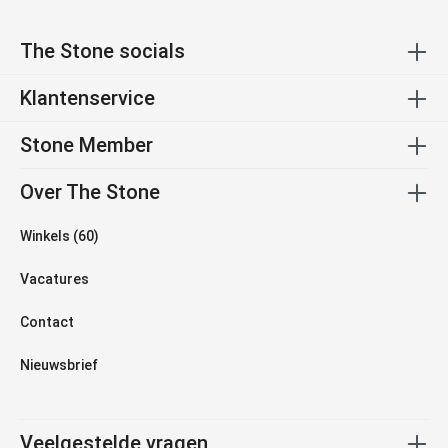
The Stone socials
Klantenservice
Stone Member
Over The Stone
Winkels (60)
Vacatures
Contact
Nieuwsbrief
Veelgestelde vragen