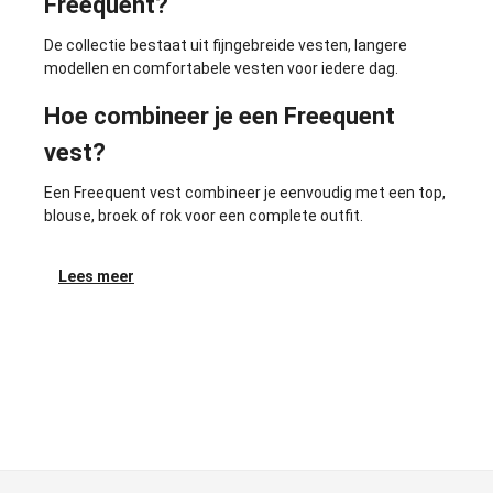
Freequent?
De collectie bestaat uit fijngebreide vesten, langere
modellen en comfortabele vesten voor iedere dag.
Hoe combineer je een Freequent
vest?
Een Freequent vest combineer je eenvoudig met een top,
blouse, broek of rok voor een complete outfit.
Lees meer