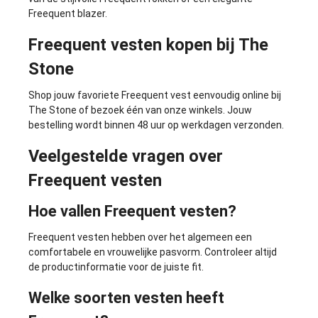
Freequent blazer
.
Freequent vesten kopen bij The
Stone
Shop jouw favoriete Freequent vest eenvoudig online bij
The Stone of bezoek één van onze winkels. Jouw
bestelling wordt binnen 48 uur op werkdagen verzonden.
Veelgestelde vragen over
Freequent vesten
Hoe vallen Freequent vesten?
Freequent vesten hebben over het algemeen een
comfortabele en vrouwelijke pasvorm. Controleer altijd
de productinformatie voor de juiste fit.
Welke soorten vesten heeft