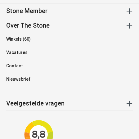
Stone Member
Over The Stone
Winkels (60)
Vacatures
Contact
Nieuwsbrief
Veelgestelde vragen