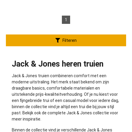
1
Filteren
Jack & Jones heren truien
Jack & Jones truien combineren comfort met een
moderne uitstraling. Het merk staat bekend om zijn
draagbare basics, comfortabele materialen en
uitstekende prijs-kwaliteitverhouding. Of je nu kiest voor
een fijngebreide trui of een casual model voor iedere dag,
binnen de collectie vind je altijd een trui die bij jouw stijl
past. Bekijk ook de complete
Jack & Jones collectie
voor
meer inspiratie.
Binnen de collectie vind je verschillende Jack & Jones