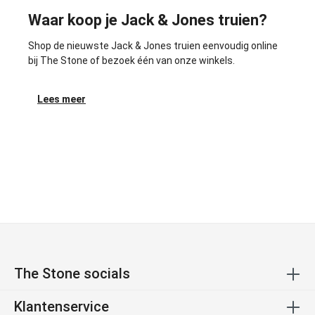
Waar koop je Jack & Jones truien?
Shop de nieuwste Jack & Jones truien eenvoudig online
bij The Stone of bezoek één van onze winkels.
Lees meer
The Stone socials
Klantenservice