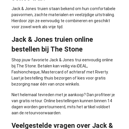
Jack & Jones truien staan bekend om hun comfortabele
pasvormen, zachte materialen en veelzijdige uitstraling.
Hierdoor zijn ze eenvoudig te combineren en geschikt
voor zowel werk als vrije tijd.
Jack & Jones truien online
bestellen bij The Stone
Shop jouw favoriete Jack & Jones trui eenvoudig online
bij The Stone. Betalen kan veilig via iDEAL,
Fashioncheque, Mastercard of achteraf met Riverty.
Laat je bestelling thuis bezorgen of kies voor gratis
bezorging naar één van onze winkels.
Niet helemaal tevreden met je aankoop? Dan profiteer je
van gratis retour. Online bestellingen kunnen binnen 14
dagen worden geretourneerd, mits het artikel voldoet
aan de retourvoorwaarden.
Veelgestelde vragen over Jack &