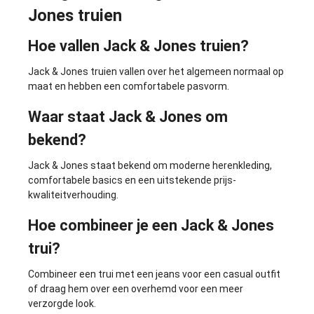
Jones truien
Hoe vallen Jack & Jones truien?
Jack & Jones truien vallen over het algemeen normaal op
maat en hebben een comfortabele pasvorm.
Waar staat Jack & Jones om
bekend?
Jack & Jones staat bekend om moderne herenkleding,
comfortabele basics en een uitstekende prijs-
kwaliteitverhouding.
Hoe combineer je een Jack & Jones
trui?
Combineer een trui met een jeans voor een casual outfit
of draag hem over een overhemd voor een meer
verzorgde look.