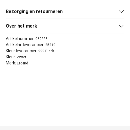
Bezorging en retourneren
Over het merk
Artikelnummer:
069385
Artikelnr. leverancier:
25210
Kleur leverancier:
999 Black
Kleur:
Zwart
Merk:
Legend