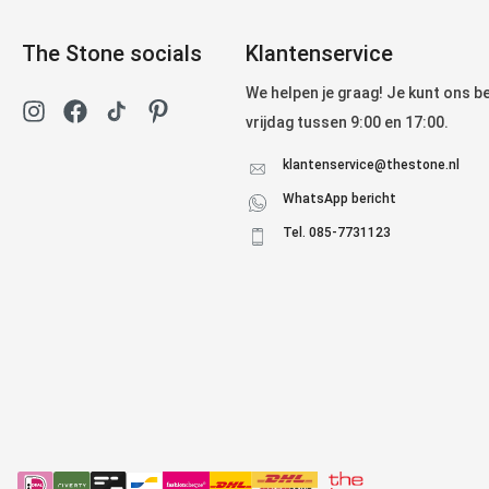
The Stone socials
Klantenservice
We helpen je graag! Je kunt ons 
vrijdag tussen 9:00 en 17:00.
klantenservice@thestone.nl
WhatsApp bericht
Tel. 085-7731123