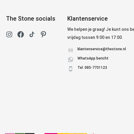
The Stone socials
Klantenservice
We helpen je graag! Je kunt ons 
vrijdag tussen 9:00 en 17:00.
klantenservice@thestone.nl
WhatsApp bericht
Tel. 085-7731123