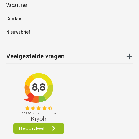
Vacatures
Contact
Nieuwsbrief
Veelgestelde vragen