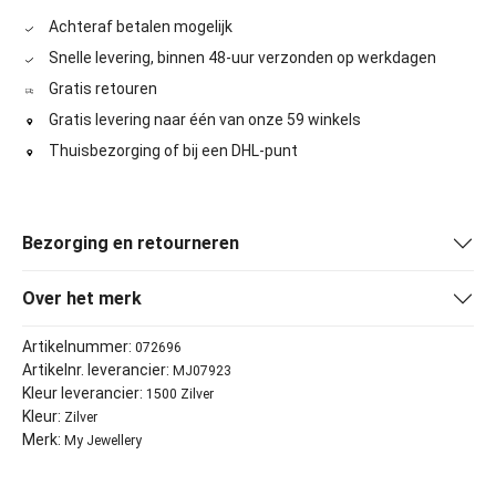
Achteraf betalen mogelijk
Snelle levering, binnen 48-uur verzonden op werkdagen
Gratis retouren
Gratis levering naar één van onze 59 winkels
Thuisbezorging of bij een DHL-punt
Bezorging en retourneren
Over het merk
Artikelnummer:
072696
Artikelnr. leverancier:
MJ07923
Kleur leverancier:
1500 Zilver
Kleur:
Zilver
Merk:
My Jewellery