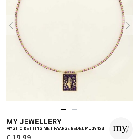
MY JEWELLERY
MYSTIC KETTING MET PAARSE BEDEL MJ09428
€ 19,99‌