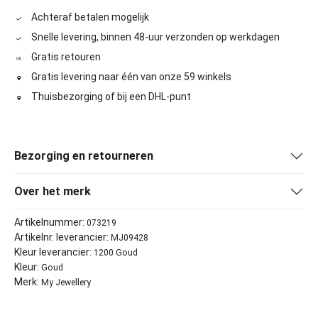
Achteraf betalen mogelijk
Snelle levering, binnen 48-uur verzonden op werkdagen
Gratis retouren
Gratis levering naar één van onze 59 winkels
Thuisbezorging of bij een DHL-punt
Bezorging en retourneren
Over het merk
Artikelnummer:
073219
Artikelnr. leverancier:
MJ09428
Kleur leverancier:
1200 Goud
Kleur:
Goud
Merk:
My Jewellery