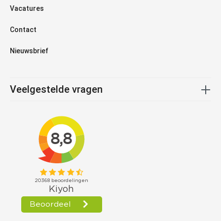
Vacatures
Contact
Nieuwsbrief
Veelgestelde vragen