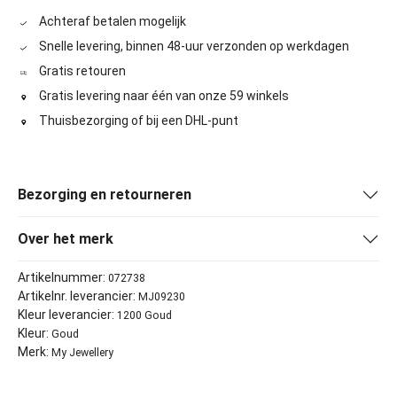
Achteraf betalen mogelijk
Snelle levering, binnen 48-uur verzonden op werkdagen
Gratis retouren
Gratis levering naar één van onze 59 winkels
Thuisbezorging of bij een DHL-punt
Bezorging en retourneren
Over het merk
Artikelnummer:
072738
Artikelnr. leverancier:
MJ09230
Kleur leverancier:
1200 Goud
Kleur:
Goud
Merk:
My Jewellery