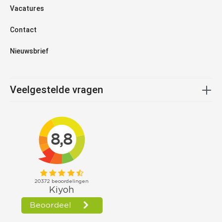
Vacatures
Contact
Nieuwsbrief
Veelgestelde vragen