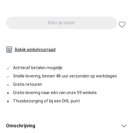
Kies je maat
Bekijk winkelvoorraad
Achteraf betalen mogelijk
Snelle levering, binnen 48-uur verzonden op werkdagen
Gratis retouren
Gratis levering naar één van onze 59 winkels
Thuisbezorging of bij een DHL-punt
Omschrijving