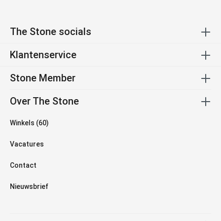
The Stone socials
Klantenservice
Stone Member
Over The Stone
Winkels (60)
Vacatures
Contact
Nieuwsbrief