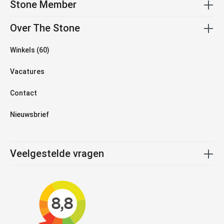
Stone Member
Over The Stone
Winkels (60)
Vacatures
Contact
Nieuwsbrief
Veelgestelde vragen