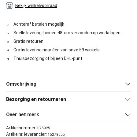
Bekijk winkelvoorraad
Achteraf betalen mogelijk
Snelle levering, binnen 48-uur verzonden op werkdagen
Gratis retouren
Gratis levering naar één van onze 59 winkels
Thuisbezorging of bij een DHL-punt
Omschrijving
Bezorging en retourneren
Over het merk
Artikelnummer:
075925
Artikelnr. leverancier:
15278055