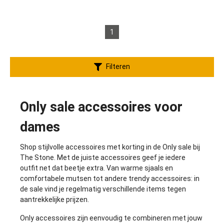
1
Filteren
Only sale accessoires voor
dames
Shop stijlvolle accessoires met korting in de Only sale bij
The Stone. Met de juiste accessoires geef je iedere
outfit net dat beetje extra. Van warme sjaals en
comfortabele mutsen tot andere trendy accessoires: in
de sale vind je regelmatig verschillende items tegen
aantrekkelijke prijzen.
Only accessoires zijn eenvoudig te combineren met jouw