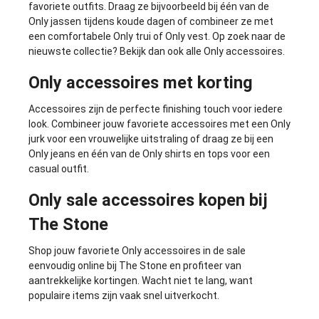
favoriete outfits. Draag ze bijvoorbeeld bij één van de
Only jassen
tijdens koude dagen of combineer ze met
een comfortabele
Only trui
of
Only vest
. Op zoek naar de
nieuwste collectie? Bekijk dan ook alle
Only accessoires
.
Only accessoires met korting
Accessoires zijn de perfecte finishing touch voor iedere
look. Combineer jouw favoriete accessoires met een
Only
jurk
voor een vrouwelijke uitstraling of draag ze bij een
Only jeans
en één van de
Only shirts en tops
voor een
casual outfit.
Only sale accessoires kopen bij
The Stone
Shop jouw favoriete Only accessoires in de sale
eenvoudig online bij The Stone en profiteer van
aantrekkelijke kortingen. Wacht niet te lang, want
populaire items zijn vaak snel uitverkocht.