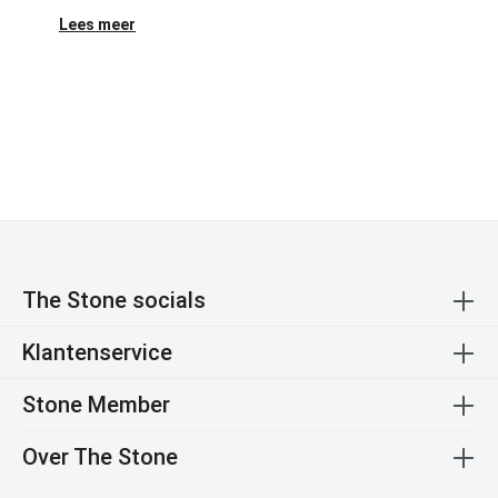
Lees meer
The Stone socials
Klantenservice
Stone Member
Over The Stone