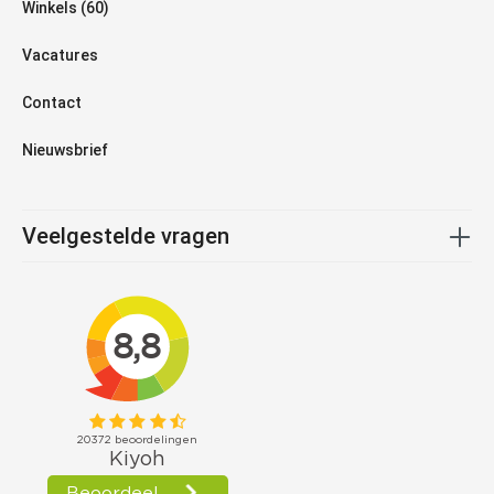
Winkels (60)
Vacatures
Contact
Nieuwsbrief
Veelgestelde vragen