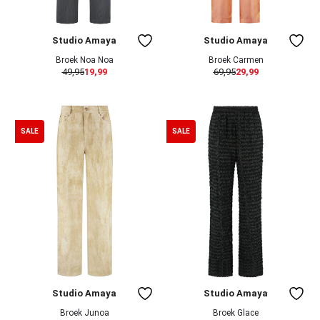
Studio Amaya
Studio Amaya
Broek Noa Noa
Broek Carmen
49,95
19,99
69,95
29,99
SALE
SALE
Studio Amaya
Studio Amaya
Broek Junoa
Broek Glace