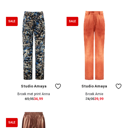
SALE
SALE
Studio Amaya
Studio Amaya
Broek met print Anna
Broek Amie
69,95
34,99
74,95
39,99
SALE