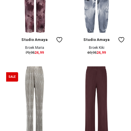
Studio Amaya
Studio Amaya
Broek Maria
Broek Kiki
79,95
24,99
69,95
24,99
SALE