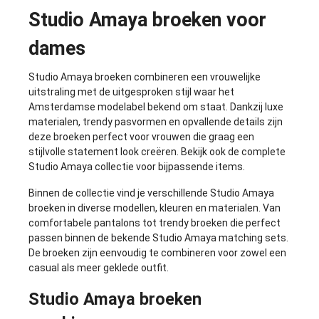
Studio Amaya broeken voor
dames
Studio Amaya broeken combineren een vrouwelijke
uitstraling met de uitgesproken stijl waar het
Amsterdamse modelabel bekend om staat. Dankzij luxe
materialen, trendy pasvormen en opvallende details zijn
deze broeken perfect voor vrouwen die graag een
stijlvolle statement look creëren. Bekijk ook de complete
Studio Amaya collectie
voor bijpassende items.
Binnen de collectie vind je verschillende Studio Amaya
broeken in diverse modellen, kleuren en materialen. Van
comfortabele pantalons tot trendy broeken die perfect
passen binnen de bekende Studio Amaya matching sets.
De broeken zijn eenvoudig te combineren voor zowel een
casual als meer geklede outfit.
Studio Amaya broeken