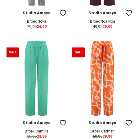
Studio Amaya
Studio Amaya
Broek Nova
Broek Noa Noa
79,95
24,99
49,95
29,99
SALE
SALE
Studio Amaya
Studio Amaya
Broek Camilla
Broek Carmen
59,95
24,99
69,95
29,99