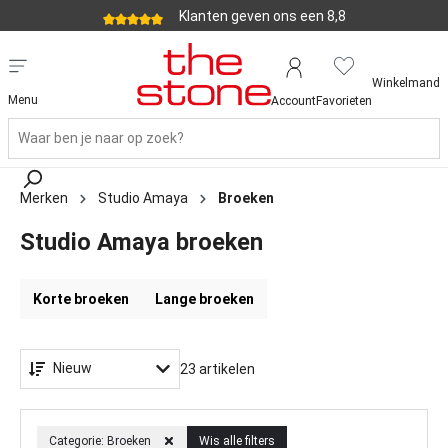
Klanten geven ons een 8,8
Winkelmand
Menu
Account
Favorieten
Merken
Studio Amaya
Broeken
Studio Amaya broeken
Korte broeken
Lange broeken
Nieuw
23 artikelen
Categorie: Broeken
Wis alle filters