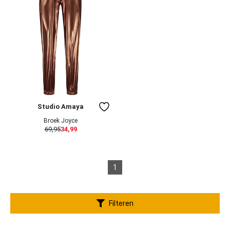
Studio Amaya
Broek Joyce
69,95
34,99
1
Filteren