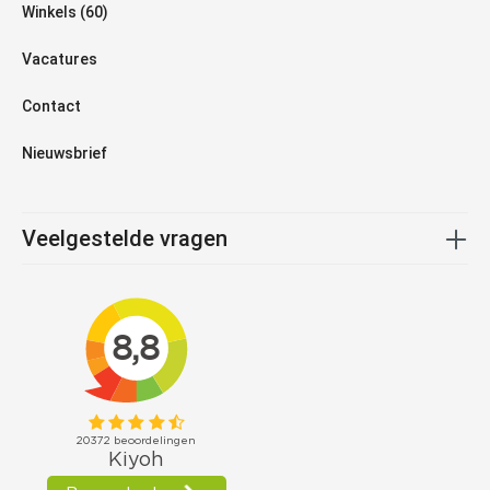
Winkels (60)
Vacatures
Contact
Nieuwsbrief
Veelgestelde vragen