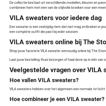
De collectie bestaat uit verschillende modellen, kleuren en pas
combineer hem met een van de stijlvolle
broeken
voor een meer 
VILA sweaters voor iedere dag
Een sweater is een veelzijdig item dat niet mag ontbreken in 
een complete outfit die past bij ieder seizoen.
VILA sweaters online bij The St
Shop jouw favoriete VILA sweater eenvoudig online bij The Stone
Laat jouw bestelling thuis bezorgen of haal deze op in één van o
Veelgestelde vragen over VILA 
Hoe vallen VILA sweaters?
VILA sweaters hebben over het algemeen een normale tot licht 
Hoe combineer je een VILA sweater?