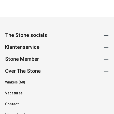
The Stone socials
Klantenservice
Stone Member
Over The Stone
Winkels (60)
Vacatures
Contact