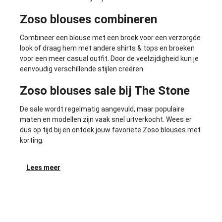
Zoso blouses combineren
Combineer een blouse met een broek voor een verzorgde
look of draag hem met andere
shirts & tops
en
broeken
voor een meer casual outfit. Door de veelzijdigheid kun je
eenvoudig verschillende stijlen creëren.
Zoso blouses sale bij The Stone
De sale wordt regelmatig aangevuld, maar populaire
maten en modellen zijn vaak snel uitverkocht. Wees er
dus op tijd bij en ontdek jouw favoriete Zoso blouses met
korting.
Lees meer