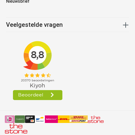
Nieuwsbrief
Veelgestelde vragen