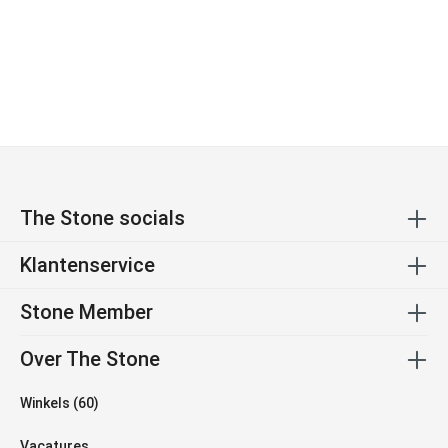
The Stone socials
Klantenservice
Stone Member
Over The Stone
Winkels (60)
Vacatures