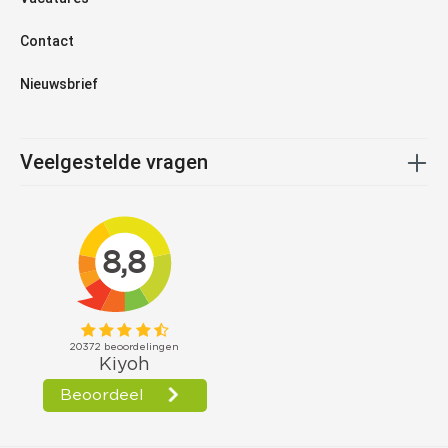
Contact
Nieuwsbrief
Veelgestelde vragen