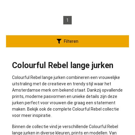
1
Filteren
Colourful Rebel lange jurken
Colourful Rebel lange jurken combineren een vrouwelijke
uitstraling met de creatieve en trendy stijl waar het
Amsterdamse merk om bekend staat. Dankzij opvallende
prints, moderne pasvormen en unieke details zijn deze
jurken perfect voor vrouwen die graag een statement
maken. Bekijk ook de complete
Colourful Rebel collectie
voor meer inspiratie.
Binnen de collectie vind je verschillende Colourful Rebel
lange jurken in diverse kleuren, prints en modellen. Van