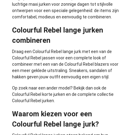
luchtige maxi jurken voor zonnige dagen tot stijlvolle
ontwerpen voor een speciale gelegenheid: de items zijn
comfortabel, modieus en eenvoudig te combineren.
Colourful Rebel lange jurken
combineren
Draag een Colourful Rebel lange jurk met een van de
Colourful Rebel jassen
voor een complete look of
combineer met een van de
Colourful Rebel blazers
voor
een meer geklede uitstraling. Sneakers, sandalen of
hakken geven jouw outfit eenvoudig een eigen stijl.
Op zoek naar een ander model? Bekijk dan ook de
Colourful Rebel korte jurken
en de complete collectie
Colourful Rebel jurken
.
Waarom kiezen voor een
Colourful Rebel lange jurk?