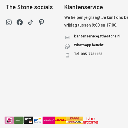
The Stone socials
Klantenservice
We helpen je graag! Je kunt ons 
vrijdag tussen 9:00 en 17:00.
klantenservice@thestone.nl
WhatsApp bericht
Tel. 085-7731123